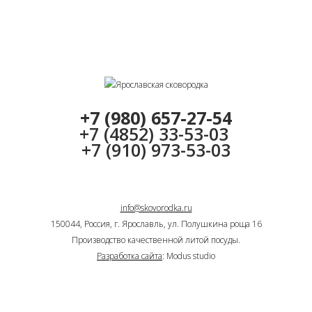
+7 (980) 657-27-54
+7 (4852) 33-53-03
+7 (910) 973-53-03
info@skovorodka.ru
150044, Россия, г. Ярославль, ул. Полушкина роща 16
Производство качественной литой посуды.
Разработка сайта
: Modus studio