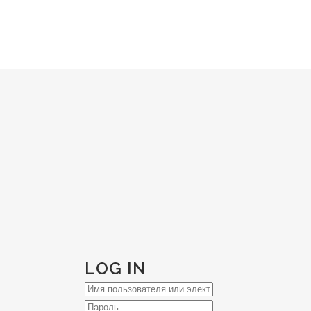
О ПОСУДЕ
КОЛЛЕКЦИЯ
ПАРТНЕРАМ
О КОМПАН
LOG IN